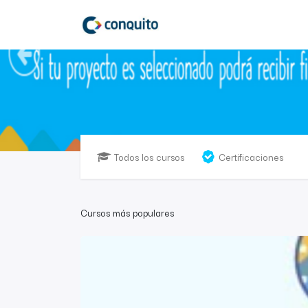
Todos los cursos
Certificaciones
Cursos más populares